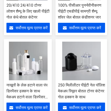
20/410 24/410 टोनर
100% पीसीआर पुनर्नवीनीकरण
लोशन शैम्पू के लिए खाली पीईटी
पीईटी एचडीपीई सामग्री शैम्पू
गोल कंधे बोतल कंटेनर
शॉवर जेल बोतल कंडीशनर जार
सर्वोत्तम मूल्य प्राप्त करें
सर्वोत्तम मूल्य प्राप्त करें
नाखूनों के लेक हटाने वाला पंप
250 मिलीलीटर पीईटी नेल पॉलिश
डिस्पेंसर ढक्कन के साथ
मेकअप रिमूवर बोतल टोनर कंटेनर
मेकअप हटाने वाला डिस्पेंसर
गोल ढक्कन के साथ
120ml 500ml
सर्वोत्तम मूल्य प्राप्त करें
सर्वोत्तम मूल्य प्राप्त करें