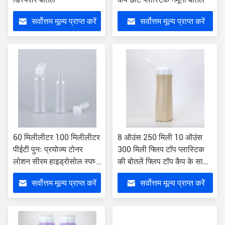
सर्वोत्तम मूल्य प्राप्त करें
सर्वोत्तम मूल्य प्राप्त करें
60 मिलीलीटर 100 मिलीलीटर
8 ऑउंस 250 मिली 10 ऑउंस
पीईटी पुनः प्रयोज्य टोनर
300 मिली फ्लिप टॉप प्लास्टिक
लोशन सीरम हाइड्रोसोल स्पष्ट
की बोतलें फ्लिप टॉप कैप के साथ
फ्लिप टॉप कैप बोतल
रिफिल करने योग्य प्लास्टिक की
सर्वोत्तम मूल्य प्राप्त करें
सर्वोत्तम मूल्य प्राप्त करें
बोतल;