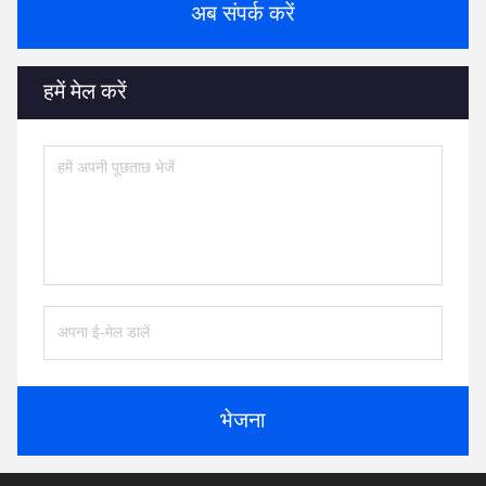
अब संपर्क करें
हमें मेल करें
भेजना