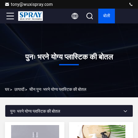
tony@wuxispray.com
बोली
पुनः भरने योग्य प्लास्टिक की बोतल
घर
>
उत्पादों
>
चीन पुनः भरने योग्य प्लास्टिक की बोतल
पुनः भरने योग्य प्लास्टिक की बोतल