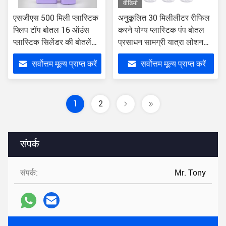
वीडियो
एसजीएस 500 मिली प्लास्टिक
अनुकूलित 30 मिलीलीटर रीफिल
फ्लिप टॉप बोतल 16 ऑउंस
करने योग्य प्लास्टिक पंप बोतल
प्लास्टिक सिलेंडर की बोतलें
प्रसाधन सामग्री यात्रा लोशन
फ्लिप टॉप के साथ टोंटी डालें:
स्प्रेयर
सर्वोत्तम मूल्य प्राप्त करें
सर्वोत्तम मूल्य प्राप्त करें
1
2
संपर्क
संपर्क:
Mr. Tony