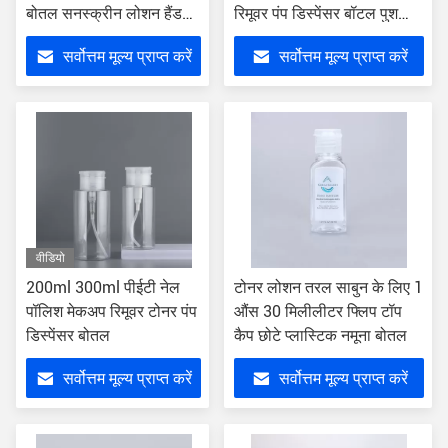
बोतल सनस्क्रीन लोशन हैंड
रिमूवर पंप डिस्पेंसर बॉटल पुश
क्रीम के लिए
डाउन
सर्वोत्तम मूल्य प्राप्त करें
सर्वोत्तम मूल्य प्राप्त करें
वीडियो
200ml 300ml पीईटी नेल
टोनर लोशन तरल साबुन के लिए 1
पॉलिश मेकअप रिमूवर टोनर पंप
औंस 30 मिलीलीटर फ्लिप टॉप
डिस्पेंसर बोतल
कैप छोटे प्लास्टिक नमूना बोतल
सर्वोत्तम मूल्य प्राप्त करें
सर्वोत्तम मूल्य प्राप्त करें