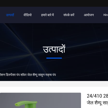
उत्पादों
वीडियो
हमारे बारे में
संपर्क करें
आयोजन
Hin
उत्पादों
डिस्पेंसर पंप शॉवर जेल शैम्पू साबुन स्क्रू पंप
24/410 28/4
जेल शैम्पू सा