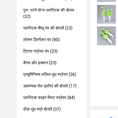
पुनः भरने योग्य प्लास्टिक की बोतल
(32)
प्लास्टिक शैम्पू पंप की बोतलें
(23)
लोशन डिस्पेंसर पंप
(90)
ट्रिगर स्प्रेयर पंप
(33)
कैप्स और ढक्कन
(23)
एल्यूमिनियम ललित धुंध स्प्रेयर
(36)
आवश्यक तेल ड्रॉपर की बोतलें
(17)
प्लास्टिक फाइन मिस्ट स्प्रेयर
(84)
ठीक धुंध स्प्रे बोतलें
(37)