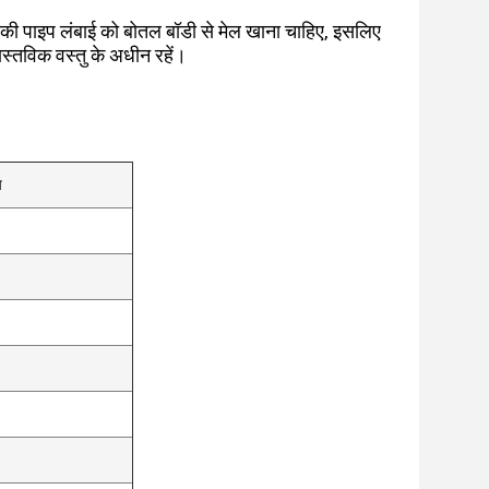
 की पाइप लंबाई को बोतल बॉडी से मेल खाना चाहिए, इसलिए
वास्तविक वस्तु के अधीन रहें।
प