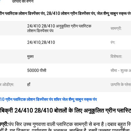
ण
उत्पाद का वर्णन
रीन प्लास्टिक लोशन डिस्पेंसर पंप
,
28/410 लोशन ग्रीन डिस्पेंसर पंप
,
जेल शैम्पू साबुन स्क्रू
24/410 28/410 अनुकूलित ग्रीन प्लास्टिक
सामग्री:
लोशन डिस्पेंसर पंप
24/410,28/410
रंग:
मुक्त
विशेषता:
50000 पीसी
सीमा - शुल्क 
 ओडीएम:
हाँ
उत्पत्ति के प्लेस
्रीन प्लास्टिक लोशन डिस्पेंसर पंप शॉवर जेल शैम्पू साबुन स्क्रू पंप
्म बिक्री 24/410 28/410 बोतलों के लिए अनुकूलित ग्रीन प्लास्टिक
मग्री:
पंप सिर उच्च गुणवत्ता वाली प्लास्टिक सामग्री से बना है।दबाव बहुत
ीं है, यह टिकाऊ, पर्यावरण के अनुकूल, सुरक्षित है, इसमें उत्कृष्ट पारदर्श