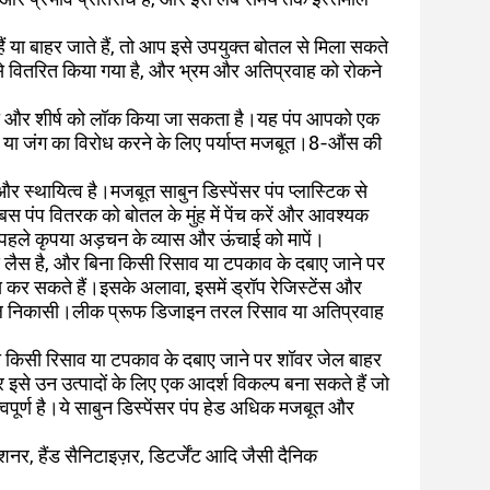
ा बाहर जाते हैं, तो आप इसे उपयुक्त बोतल से मिला सकते
े वितरित किया गया है, और भ्रम और अतिप्रवाह को रोकने
ापसी और शीर्ष को लॉक किया जा सकता है।यह पंप आपको एक
ंग या जंग का विरोध करने के लिए पर्याप्त मजबूत।8-औंस की
 और स्थायित्व है।मजबूत साबुन डिस्पेंसर पंप प्लास्टिक से
स पंप वितरक को बोतल के मुंह में पेंच करें और आवश्यक
 पहले कृपया अड़चन के व्यास और ऊंचाई को मापें।
से लैस है, और बिना किसी रिसाव या टपकाव के दबाए जाने पर
 कर सकते हैं।इसके अलावा, इसमें ड्रॉप रेजिस्टेंस और
र जल निकासी।लीक प्रूफ डिजाइन तरल रिसाव या अतिप्रवाह
बिना किसी रिसाव या टपकाव के दबाए जाने पर शॉवर जेल बाहर
से उन उत्पादों के लिए एक आदर्श विकल्प बना सकते हैं जो
्वपूर्ण है।ये साबुन डिस्पेंसर पंप हेड अधिक मजबूत और
नर, हैंड सैनिटाइज़र, डिटर्जेंट आदि जैसी दैनिक